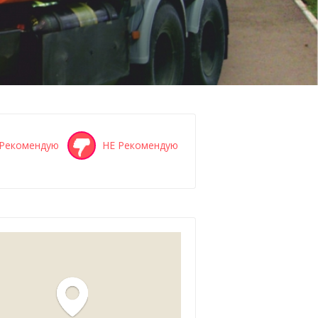
Рекомендую
НЕ Рекомендую