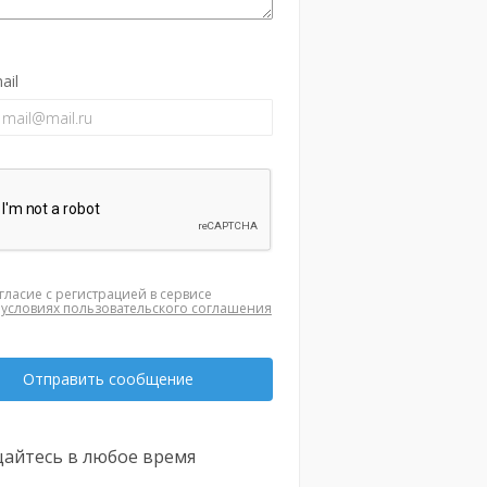
ail
гласие с регистрацией в сервисе
а
условиях пользовательского соглашения
Отправить сообщение
айтесь в любое время