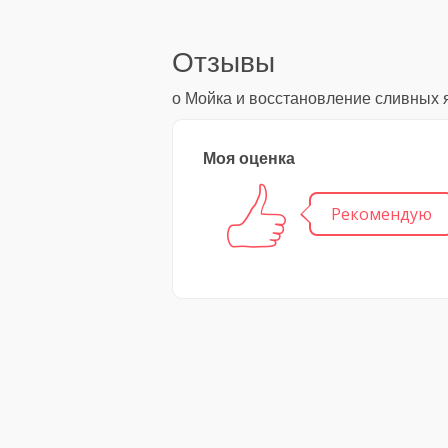
Отзывы
о Мойка и восстановление сливных 
Моя оценка
Рекомендую