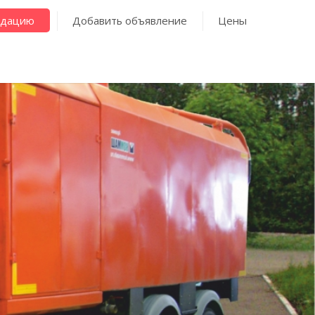
ндацию
Добавить объявление
Цены