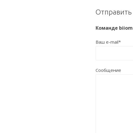
Отправить
Команде biiom
Ваш e-mail*
Сообщение