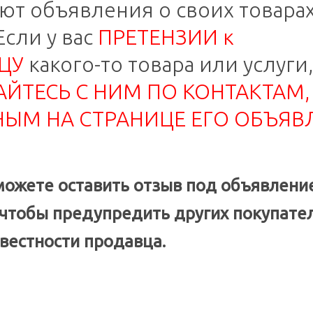
ют объявления о своих товарах
Если у вас
ПРЕТЕНЗИИ к
ЦУ
какого-то товара или услуги
ЙТЕСЬ С НИМ ПО КОНТАКТАМ,
НЫМ НА СТРАНИЦЕ ЕГО ОБЪЯВ
можете оставить отзыв под объявлени
 чтобы предупредить других покупате
вестности продавца.