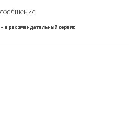
 сообщение
 – в рекомендательный сервис