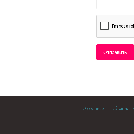
О сервисе
Объявлен