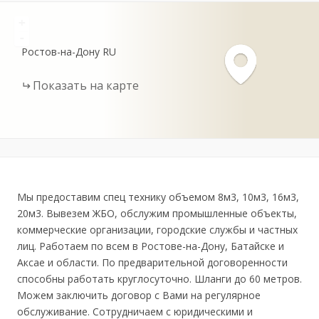
+
-
Ростов-на-Дону
RU
Показать на карте
Мы предоставим спец технику объемом 8м3, 10м3, 16м3,
20м3. Вывезем ЖБО, обслужим промышленные объекты,
коммерческие организации, городские службы и частных
лиц. Работаем по всем в Ростове-на-Дону, Батайске и
Аксае и области. По предварительной договоренности
способны работать круглосуточно. Шланги до 60 метров.
Можем заключить договор с Вами на регулярное
обслуживание. Сотрудничаем с юридическими и