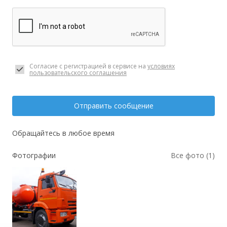
Согласие с регистрацией в сервисе на
условиях
пользовательского соглашения
Отправить сообщение
Обращайтесь в любое время
Фотографии
Все фото (1)