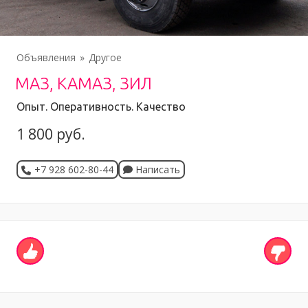
Объявления
Другое
МАЗ, КАМАЗ, ЗИЛ
Опыт. Оперативность. Качество
1 800 руб.
+7 928 602-80-44
Написать