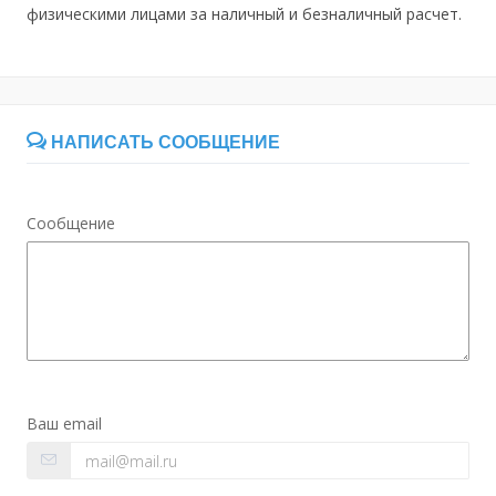
физическими лицами за наличный и безналичный расчет.
НАПИСАТЬ СООБЩЕНИЕ
Сообщение
Ваш email