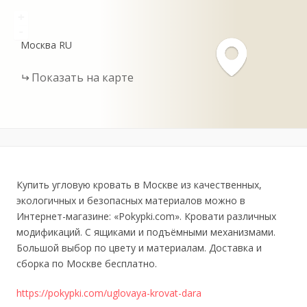
+
-
Москва
RU
Показать на карте
Купить угловую кровать в Москве из качественных,
экологичных и безопасных материалов можно в
Интернет-магазине: «Рokypki.сom». Кровати различных
модификаций. С ящиками и подъёмными механизмами.
Большой выбор по цвету и материалам. Доставка и
сборка по Москве бесплатно.
https://pokypki.com/uglovaya-krovat-dara