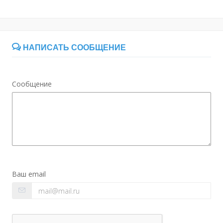
НАПИСАТЬ СООБЩЕНИЕ
Сообщение
Ваш email