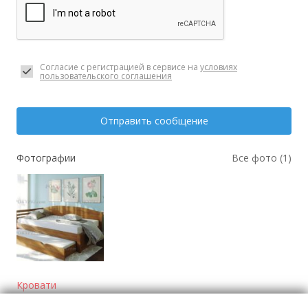
Согласие с регистрацией в сервисе на
условиях
пользовательского соглашения
Отправить сообщение
Фотографии
Все фото (1)
Кровати