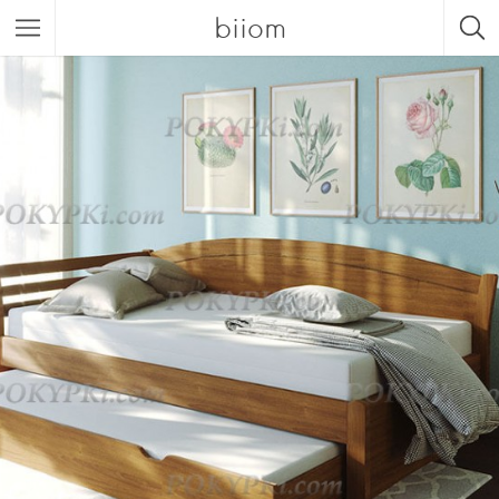
biiom