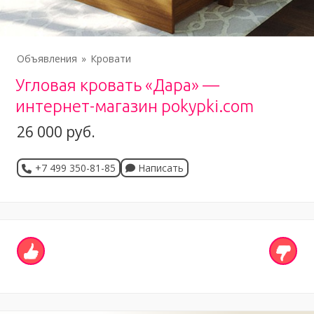
Объявления
Кровати
Угловая кровать «Дара» —
интернет-магазин pokypki.com
26 000 руб.
+7 499 350-81-85
Написать