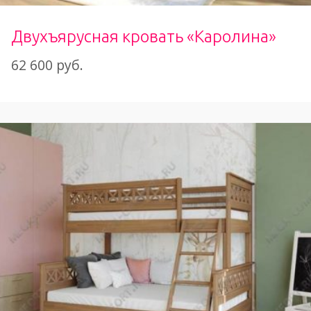
Двухъярусная кровать «Каролина»
62 600 руб.