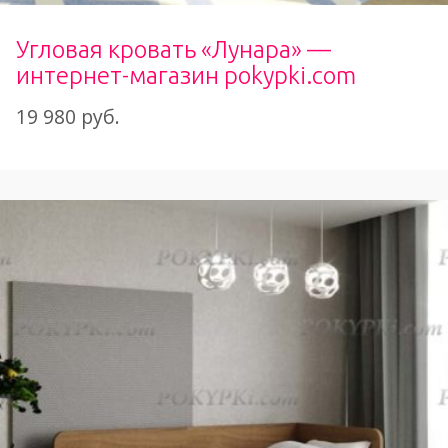
Угловая кровать «Лунара» —
интернет-магазин pokypki.com
19 980 руб.