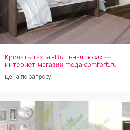
Кровать-тахта «Пыльная роза» —
интернет-магазин mega-comfort.ru
Цена по запросу