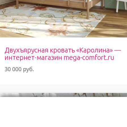
Двухъярусная кровать «Каролина» —
интернет-магазин mega-comfort.ru
30 000 руб.