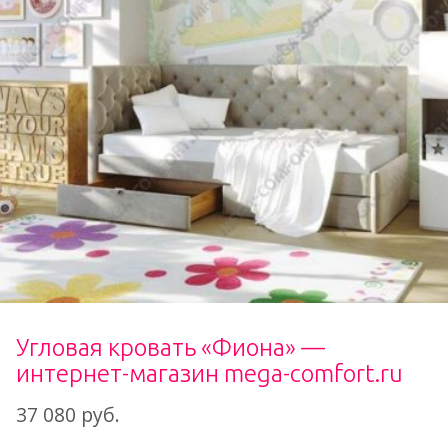
Угловая кровать «Фиона» —
интернет-магазин mega-comfort.ru
37 080 руб.