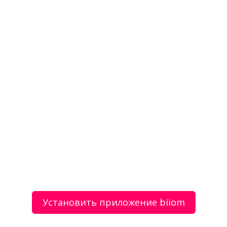
Установить приложение biiom