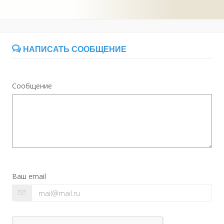
НАПИСАТЬ СООБЩЕНИЕ
Сообщение
Ваш email