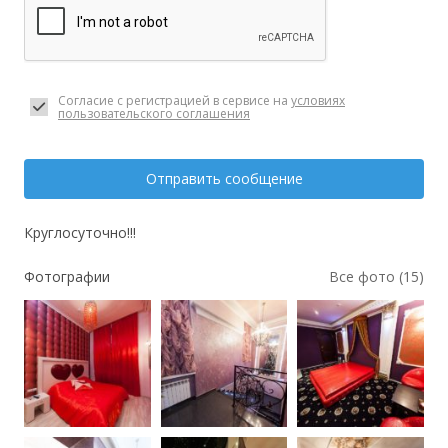
Согласие с регистрацией в сервисе на
условиях
пользовательского соглашения
Отправить сообщение
Круглосуточно!!!
Фотографии
Все фото (15)