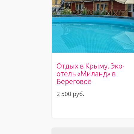
Отдых в Крыму. Эко-
отель «Миланд» в
Береговое
2 500 руб.