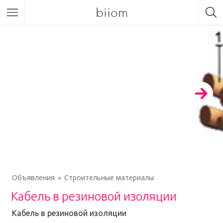
biiom
Объявления
Строительные материалы
Кабель в резиновой изоляции
Кабель в резиновой изоляции