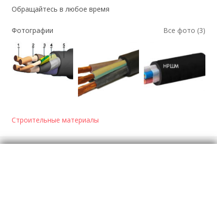
Обращайтесь в любое время
Фотографии
Все фото (3)
Строительные материалы
Отзывы
о Кабель в резиновой изоляции
Моя оценка