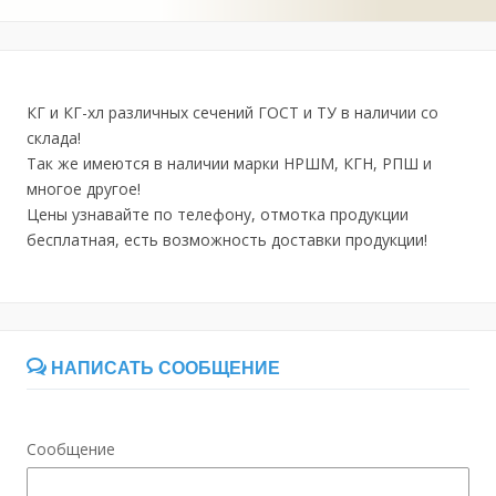
КГ и КГ-хл различных сечений ГОСТ и ТУ в наличии со
склада!
Так же имеются в наличии марки НРШМ, КГН, РПШ и
многое другое!
Цены узнавайте по телефону, отмотка продукции
бесплатная, есть возможность доставки продукции!
НАПИСАТЬ СООБЩЕНИЕ
Сообщение