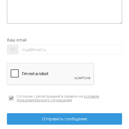
Ваш email
Согласие с регистрацией в сервисе на
условиях
пользовательского соглашения
Отправить сообщение