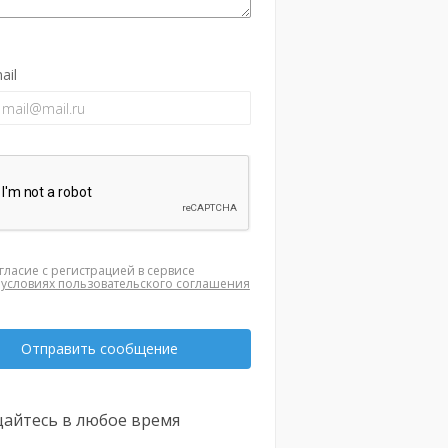
ail
гласие с регистрацией в сервисе
а
условиях пользовательского соглашения
Отправить сообщение
айтесь в любое время