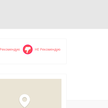
Рекомендую
НЕ Рекомендую