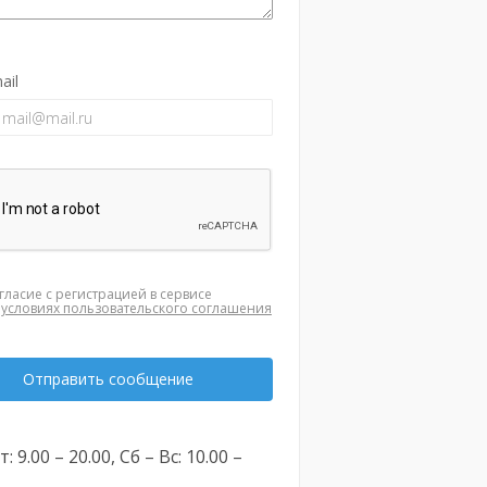
ail
гласие с регистрацией в сервисе
а
условиях пользовательского соглашения
Отправить сообщение
: 9.00 – 20.00, Сб – Вс: 10.00 –