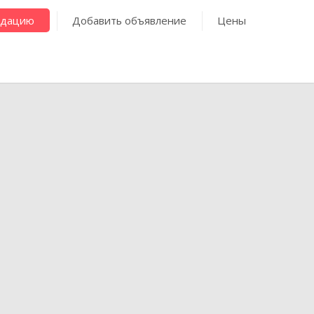
ндацию
Добавить объявление
Цены