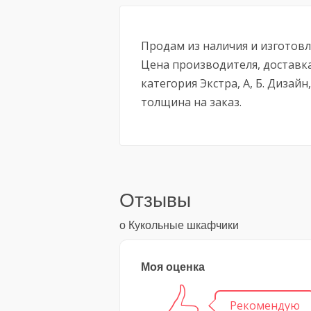
Продам из наличия и изготовл
Цена производителя, доставк
категория Экстра, А, Б. Дизай
толщина на заказ.
Отзывы
о Кукольные шкафчики
Моя оценка
Рекомендую