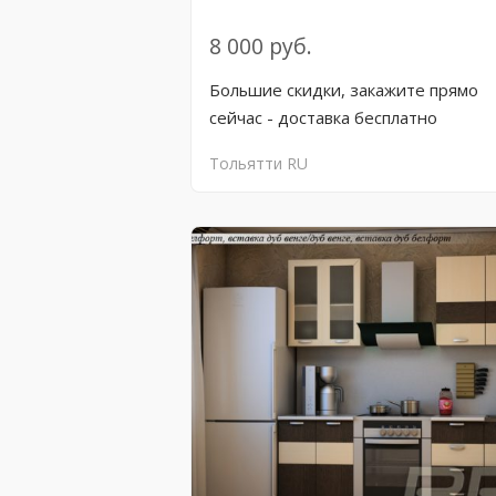
8 000 руб.
Большие скидки, закажите прямо
сейчас - доставка бесплатно
Тольятти
RU