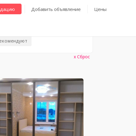
ндацию
Добавить объявление
Цены
рекомендуют
Сброс