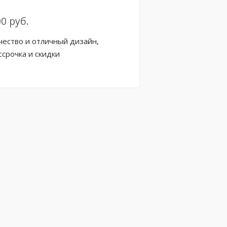
0 руб.
чество и отличный дизайн,
ссрочка и скидки