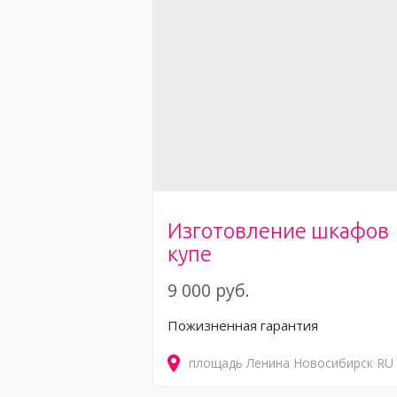
Изготовление шкафов
купе
9 000 руб.
Пожизненная гарантия
площадь Ленина
Новосибирск
RU