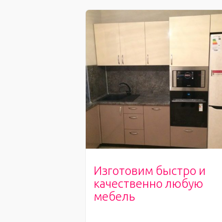
Изготовим быстро и
качественно любую
мебель