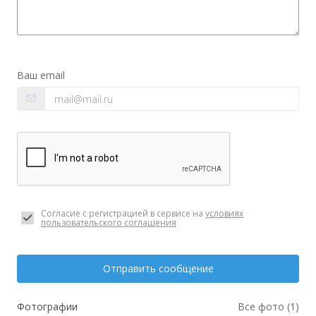
Ваш email
Согласие с регистрацией в сервисе на
условиях
пользовательского соглашения
Отправить сообщение
Фотографии
Все фото (1)