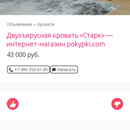
Объявления
Кровати
Двухъярусная кровать «Старк» —
интернет-магазин pokypki.com
43 000 руб.
+7 499 350-81-85
Написать