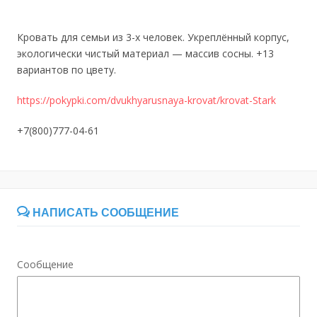
Кровать для семьи из 3-х человек. Укреплённый корпус,
экологически чистый материал — массив сосны. +13
вариантов по цвету.
https://pokypki.com/dvukhyarusnaya-krovat/krovat-Stark
+7(800)777-04-61
НАПИСАТЬ СООБЩЕНИЕ
Сообщение