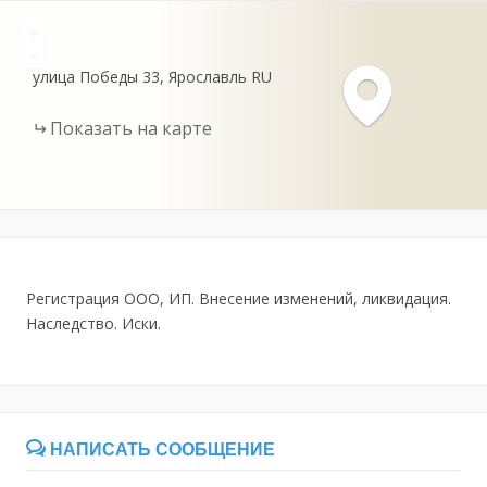
+
-
улица Победы
33
Ярославль
RU
Показать на карте
Регистрация ООО, ИП. Внесение изменений, ликвидация.
Наследство. Иски.
НАПИСАТЬ СООБЩЕНИЕ