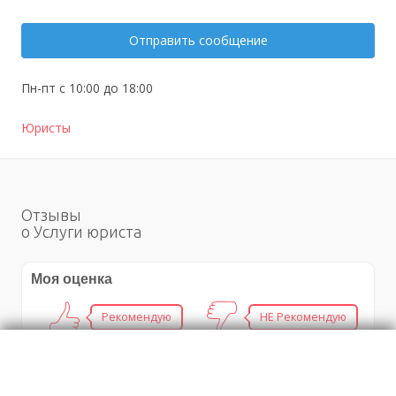
Отправить сообщение
Пн-пт с 10:00 до 18:00
Юристы
Отзывы
о Услуги юриста
Моя оценка
Рекомендую
НЕ Рекомендую