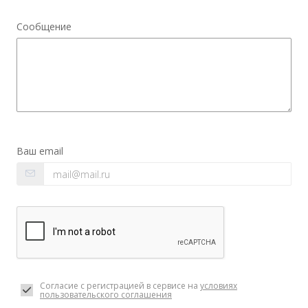
Сообщение
Ваш email
Согласие с регистрацией в сервисе на
условиях
пользовательского соглашения