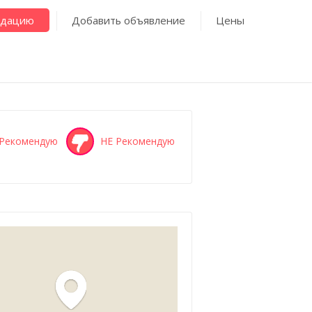
ндацию
Добавить объявление
Цены
Рекомендую
НЕ Рекомендую