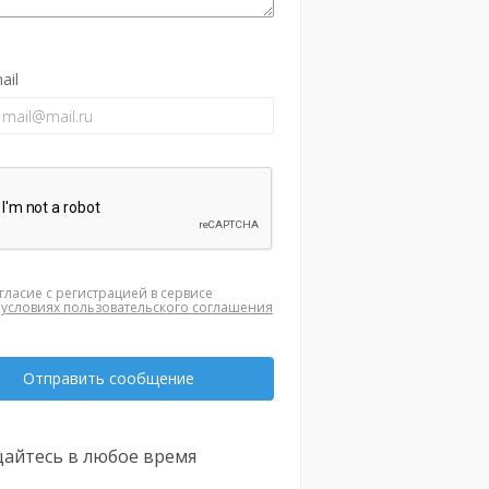
ail
гласие с регистрацией в сервисе
а
условиях пользовательского соглашения
Отправить сообщение
айтесь в любое время