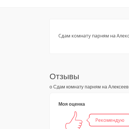
Сдам комнату парням на Алекс
Отзывы
о Сдам комнату парням на Алексеев
Моя оценка
Рекомендую