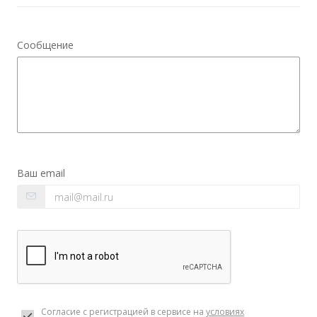
Сообщение
Ваш email
Согласие с регистрацией в сервисе на
условиях