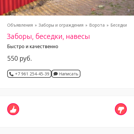
Объявления
Заборы и ограждения
Ворота
Беседки
Заборы, беседки, навесы
Быстро и качественно
550 руб.
+7 961 254-45-39
Написать