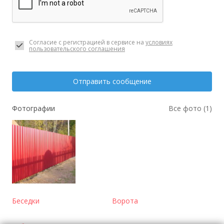
Согласие с регистрацией в сервисе на
условиях
пользовательского соглашения
Отправить сообщение
Фотографии
Все фото (1)
Беседки
Ворота