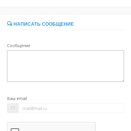
НАПИСАТЬ СООБЩЕНИЕ
Сообщение
Ваш email