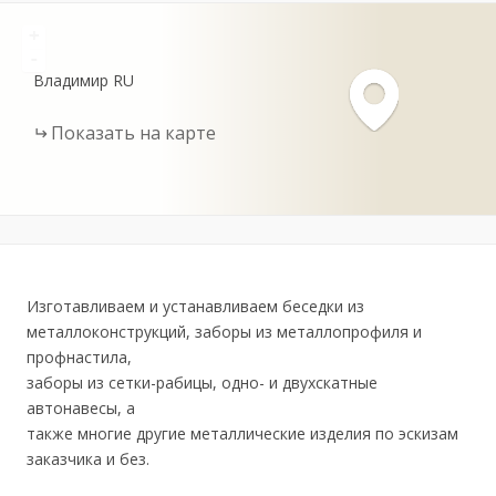
+
-
Владимир
RU
Показать на карте
Изготавливаем и устанавливаем беседки из
металлоконструкций, заборы из металлопрофиля и
профнастила,
заборы из сетки-рабицы, одно- и двухскатные
автонавесы, а
также многие другие металлические изделия по эскизам
заказчика и без.