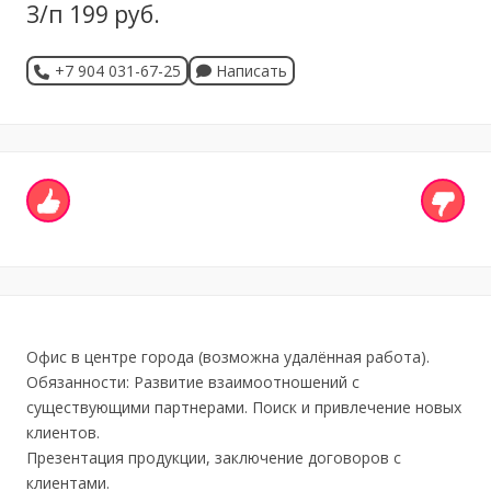
З/п 199 руб.
+7 904 031-67-25
Написать
Офис в центре города (возможна удалённая работа).
Обязанности: Развитие взаимоотношений с
существующими партнерами. Поиск и привлечение новых
клиентов.
Презентация продукции, заключение договоров с
клиентами.