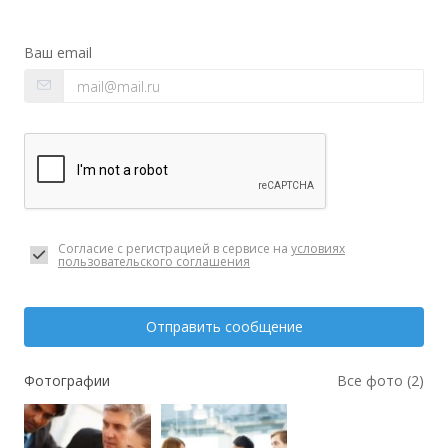
Ваш email
Согласие с регистрацией в сервисе на
условиях
пользовательского соглашения
Отправить сообщение
Фотографии
Все фото (2)