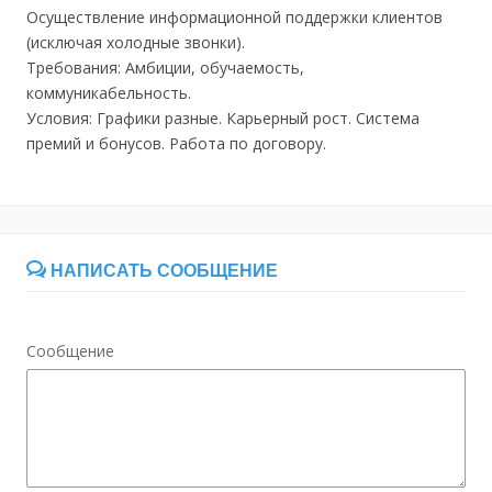
Осуществление информационной поддержки клиентов
(исключая холодные звонки).
Требования: Амбиции, обучаемость,
коммуникабельность.
Условия: Графики разные. Карьерный рост. Система
премий и бонусов. Работа по договору.
НАПИСАТЬ СООБЩЕНИЕ
Сообщение