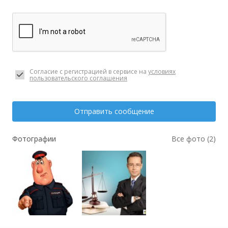
Согласие с регистрацией в сервисе на
условиях
пользовательского соглашения
Отправить сообщение
Фотографии
Все фото (2)