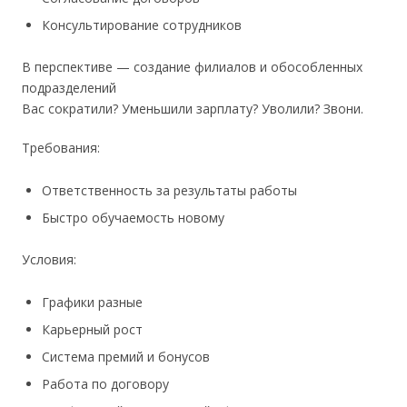
Консультирование сотрудников
В перспективе — создание филиалов и обособленных
подразделений
Вас сократили? Уменьшили зарплату? Уволили? Звони.
Требования:
Ответственность за результаты работы
Быстро обучаемость новому
Условия:
Графики разные
Карьерный рост
Система премий и бонусов
Работа по договору