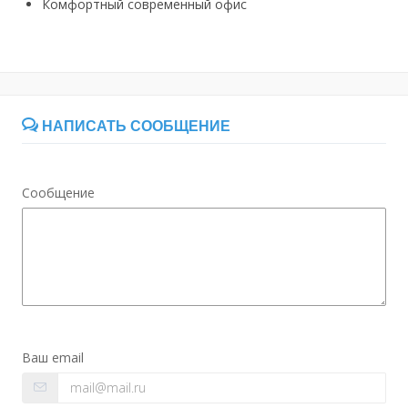
Комфортный современный офис
НАПИСАТЬ СООБЩЕНИЕ
Сообщение
Ваш email