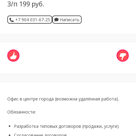
З/п 199 руб.
+7 904 031-67-25
Написать
Офис в центре города (возможна удалённая работа).
Обязанности:
Разработка типовых договоров (продажи, услуги)
Согласование договоров