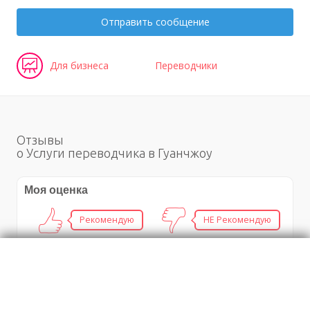
Отправить сообщение
Для бизнеса
Переводчики
Отзывы
о Услуги переводчика в Гуанчжоу
Моя оценка
Рекомендую
НЕ Рекомендую
Чайная церемония