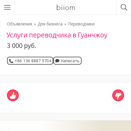
biiom
Объявления
Для бизнеса
Переводчики
Услуги переводчика в Гуанчжоу
3 000 руб.
+86 136 8887 9704
Написать
+