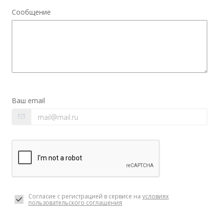
Сообщение
Ваш email
Согласие с регистрацией в сервисе на
условиях
пользовательского соглашения