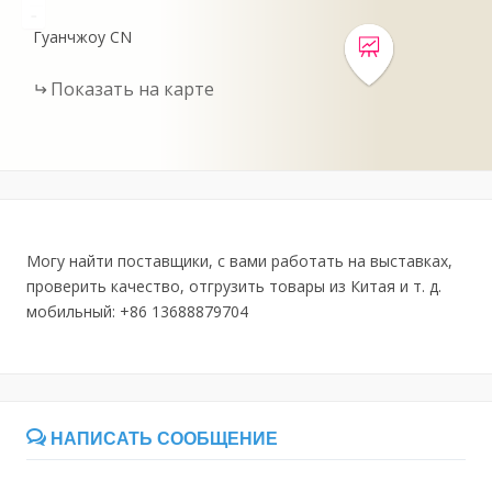
-
Гуанчжоу
CN
Показать на карте
Могу найти поставщики, с вами работать на выставках,
проверить качество, отгрузить товары из Китая и т. д.
мобильный: +86 13688879704
НАПИСАТЬ СООБЩЕНИЕ