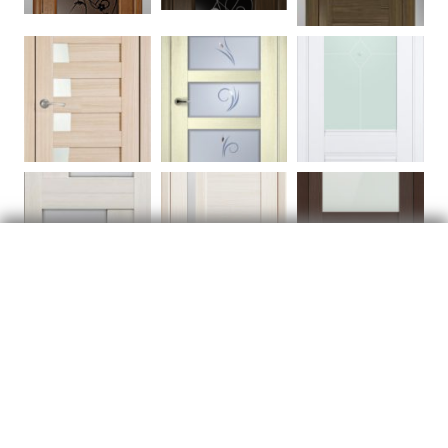
Двери
Производство
Отзывы