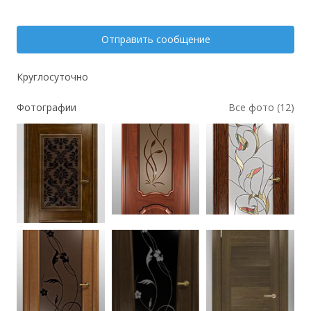
Отправить сообщение
Круглосуточно
Фотографии
Все фото (12)