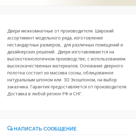
Двери межкомнатные от производителя. Широкий
ассортимент модельного ряда, изготовление
нестандартных размеров, для различных помещений и
дизайнерских решений. Двери изготавливаются на
высокотехнологичном производстве, с использованием
высококачественных материалов. Основание дверного
полотна состоит из массива сосны, облицованное
натуральным шпоном или 3D Экошпоном, на выбор
заказчика. Гарантия предоставляется от производителя.
Доставка в любой регион РФ и СНГ.
НАПИСАТЬ СООБЩЕНИЕ