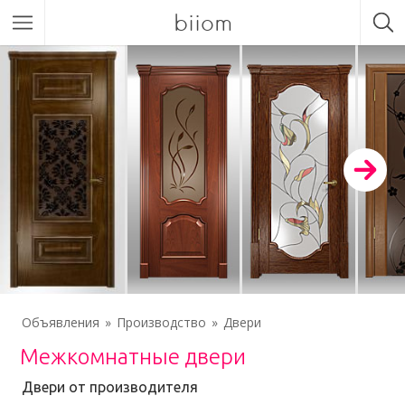
biiom
Объявления
Производство
Двери
Межкомнатные двери
Двери от производителя