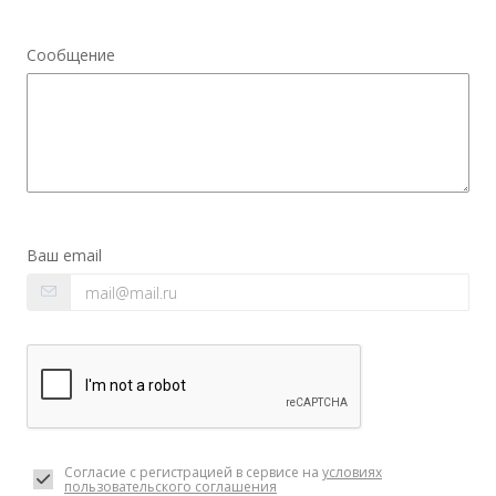
Сообщение
Ваш email
Согласие с регистрацией в сервисе на
условиях
пользовательского соглашения