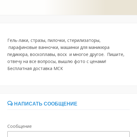
Гель-лаки, стразы, пилочки, стерилизаторы,
парафиновые ванночки, машинки для маникюра
педикюра, воскоплавы, воск и многое другое. Пишите,
отвечу на все вопросы, вышлю фото с ценами!
Бесплатная доставка МСК
НАПИСАТЬ СООБЩЕНИЕ
Сообщение