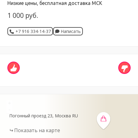
Низкие цены, бесплатная доставка МСК
1 000 руб.
+7 916 334-14-37
Написать
+
-
Погонный проезд
23
Москва
RU
Показать на карте