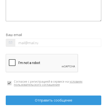
Ваш email
Согласие с регистрацией в сервисе на
условиях
пользовательского соглашения
Отправить сообщение