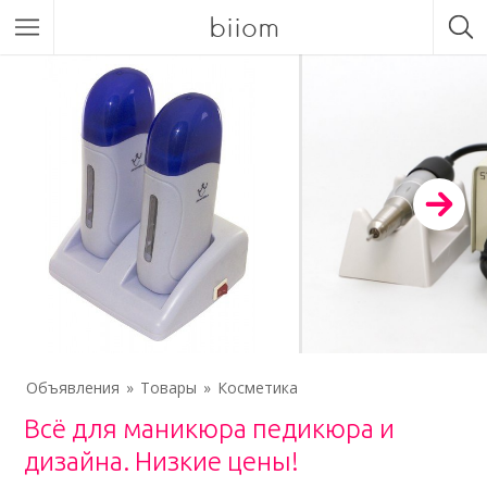
biiom
Объявления
Товары
Косметика
Всё для маникюра педикюра и
дизайна. Низкие цены!