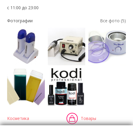
с 11:00 до 23:00
Фотографии
Все фото (5)
Косметика
Товары