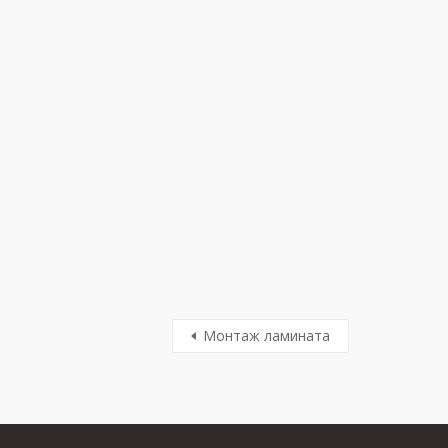
Монтаж ламината