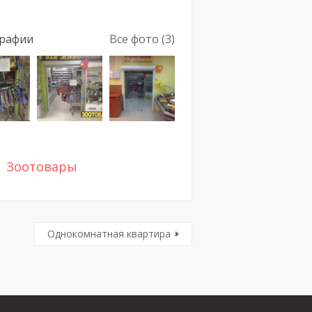
рафии
Все фото (3)
Зоотовары
Однокомнатная квартира