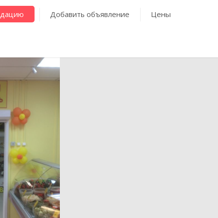
ндацию
Добавить объявление
Цены