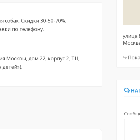
 собак. Скидки 30-50-70%.
вки по телефону.
улица 
Москв
Пока
ия Москвы, дом 22, корпус 2, ТЦ
 детей»).
НА
Сообщ