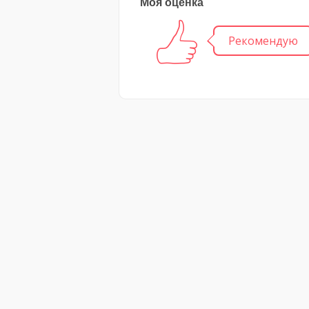
Моя оценка
Рекомендую