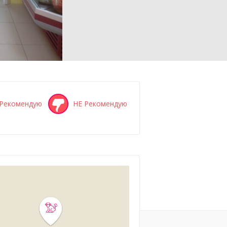
Рекомендую
НЕ Рекомендую