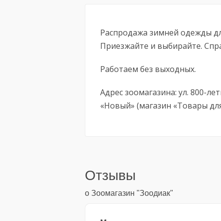
Распродажа зимней одежды для
Приезжайте и выбирайте. Спра
Работаем без выходных.
Адрес зоомагазина: ул. 800-лет
«Новый» (магазин «Товары для
Отзывы
о Зоомагазин "Зоодиак"