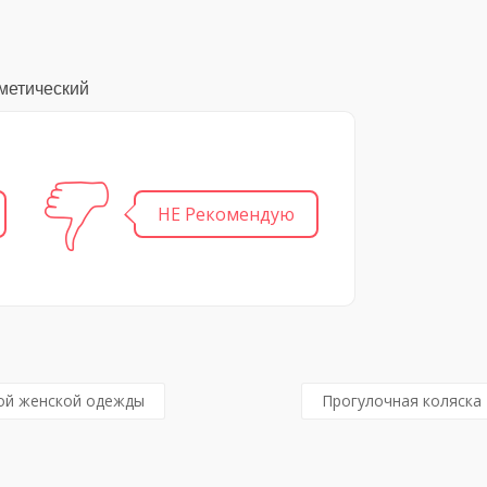
сметический
НЕ Рекомендую
й женской одежды
Прогулочная коляска 