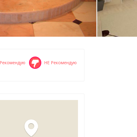
Рекомендую
НЕ Рекомендую