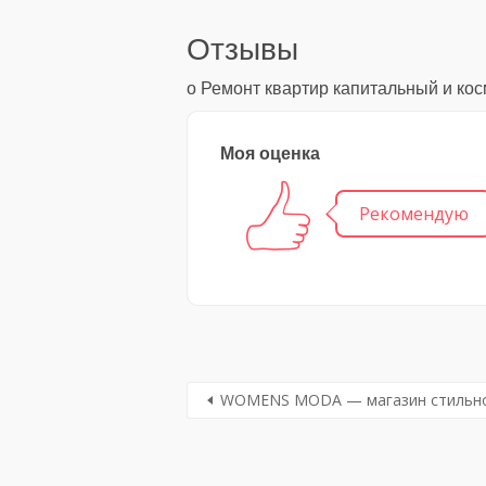
Отзывы
о Ремонт квартир капитальный и ко
Моя оценка
Рекомендую
WOMENS MODA — магазин стильно