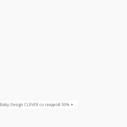
Baby Design CLEVER со скидкой 30%