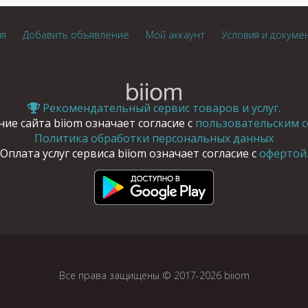
ия
Добавить объявление
Мой аккаунт
Условия и докуме
Рекомендательный сервис товаров и услуг.
ие сайта biiom означает согласие с
пользовательским с
Политика обработки персональных данных
Оплата услуг сервиса biiom означает согласие с
офертой
Все права защищены © 2017-2026 biiom