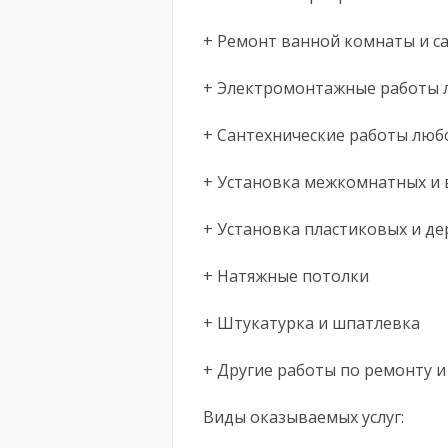
+ Ремонт ванной комнаты и с
+ Электромонтажные работы 
+ Сантехнические работы люб
+ Установка межкомнатных и 
+ Установка пластиковых и д
+ Натяжные потолки
+ Штукатурка и шпатлевка
+ Другие работы по ремонту и
Виды оказываемых услуг: