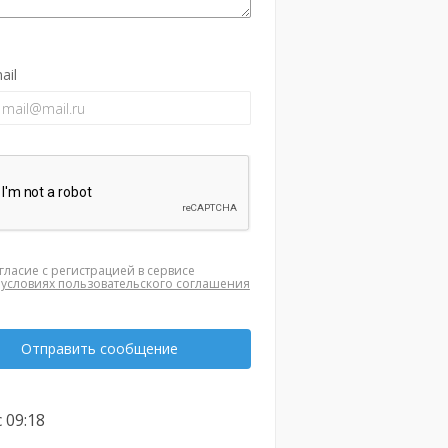
ail
гласие с регистрацией в сервисе
а
условиях пользовательского соглашения
Отправить сообщение
с 09:18