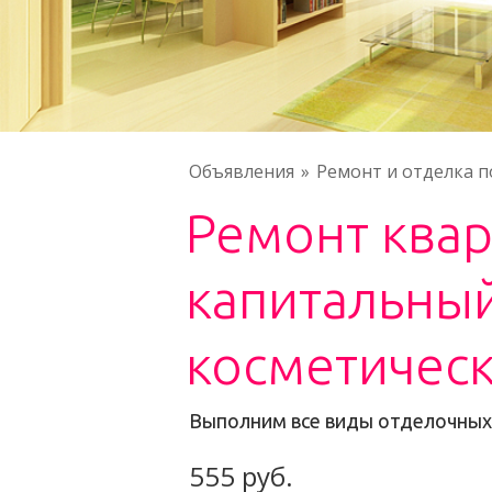
Объявления
Ремонт и отделка 
Ремонт ква
капитальный
косметичес
Выполним все виды отделочных
555 руб.