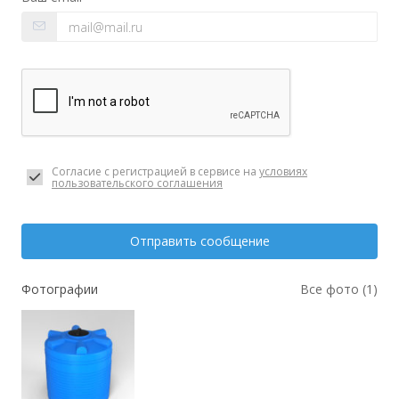
Согласие с регистрацией в сервисе на
условиях
пользовательского соглашения
Отправить сообщение
Фотографии
Все фото (1)