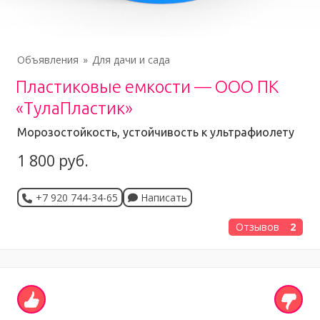
Объявления
Для дачи и сада
Пластиковые емкости — ООО ПК
«ТулаПластик»
Морозостойкость, устойчивость к ультрафиолету
1 800 руб.
+7 920 744-34-65
Написать
Отзывов
2