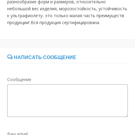
разнообразие форм и размеров, относительно
небольшой вес изделия, морозостойкость, устойчивость
к ультрафиолету- это только малая часть преимуществ
продукции! Вся продукция сертифицирована.
НАПИСАТЬ СООБЩЕНИЕ
Сообщение
Ваш email