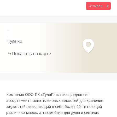
Отзывов
2
+
-
Тула
RU
Показать на карте
Компания ООО ПК «ТулаПластик» предлагает
ассортимент полиэтиленовых ёмкостей для хранения
жидкостей, включающий в себя более 50-ти позиций
различных марок, а также баки для душа и септики: