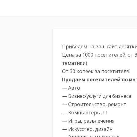
Приведем на ваш сайт десятки
Цена за 1000 посетителей: от 
тематики)
От 30 копеек за посетителя!
Продаем посетителей по ин
— Авто
— Бизнес/услуги для бизнеса
— Строительство, ремонт
— Компьютеры, IT
— Игры, развлечения
— Искусство, дизайн