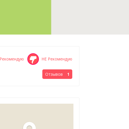
Рекомендую
НЕ Рекомендую
Отзывов
1