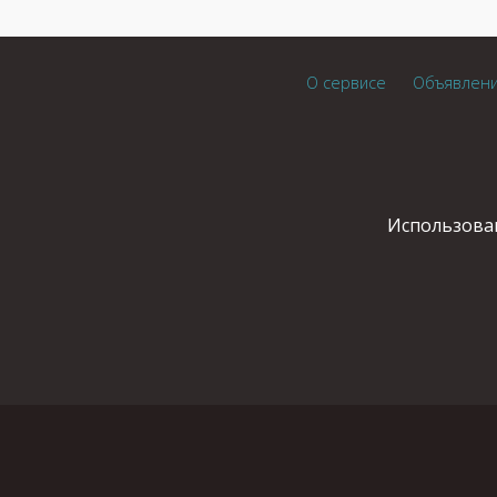
О сервисе
Объявлен
Использован