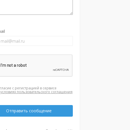
ail
гласие с регистрацией в сервисе
а
условиях пользовательского соглашения
Отправить сообщение