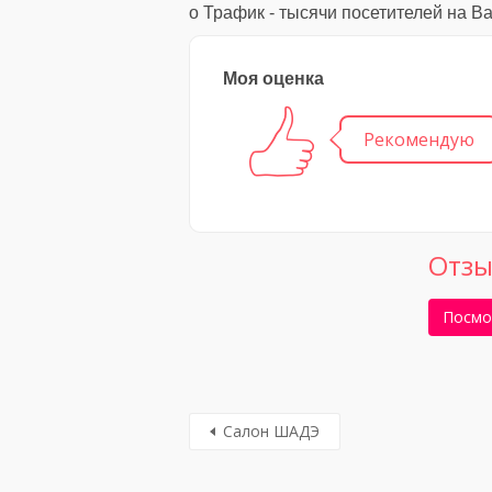
о Трафик - тысячи посетителей на В
Моя оценка
Рекомендую
Отзы
Посмо
Салон ШАДЭ