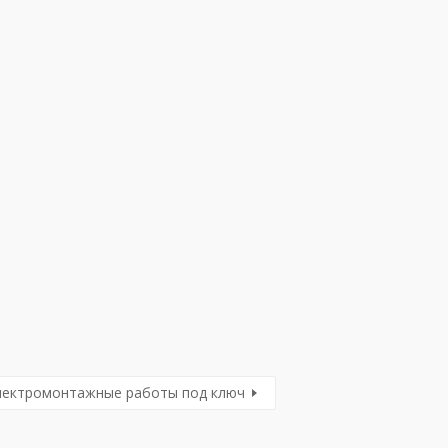
Электромонтажные работы под ключ