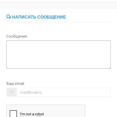
НАПИСАТЬ СООБЩЕНИЕ
Сообщение
Ваш email