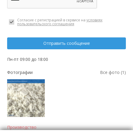
Согласие с регистрацией в сервисе на
условиях
пользовательского соглашения
Отправить сообщение
Пн-пт 09:00 до 18:00
Фотографии
Все фото (1)
Производство