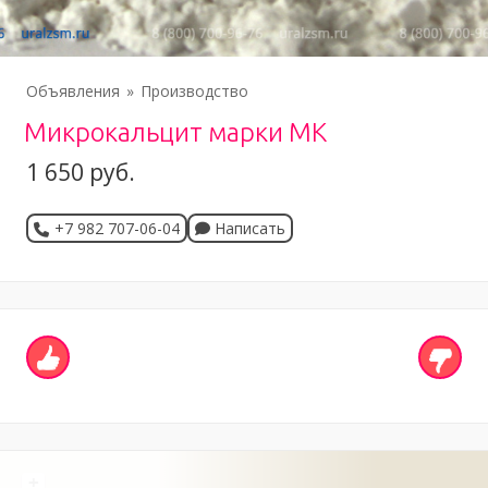
Объявления
Производство
Микрокальцит марки МК
1 650 руб.
+7 982 707-06-04
Написать
+