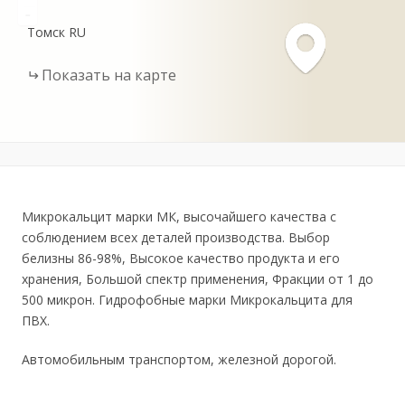
-
Томск
RU
Показать на карте
Микрокальцит марки МК, высочайшего качества с
соблюдением всех деталей производства. Выбор
белизны 86-98%, Высокое качество продукта и его
хранения, Большой спектр применения, Фракции от 1 до
500 микрон. Гидрофобные марки Микрокальцита для
ПВХ.
Автомобильным транспортом, железной дорогой.