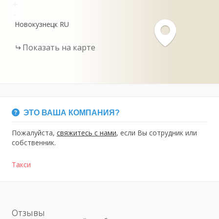
+
-
Новокузнецк
RU
Показать на карте
ЭТО ВАША КОМПАНИЯ?
Пожалуйста,
свяжитесь с нами
, если Вы сотрудник или
собственник.
Такси
Отзывы