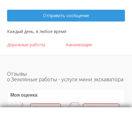
Отправить сообщение
Каждый день, в любое время
Дорожные работы
Канализация
Отзывы
о Земляные работы - услуги мини экскаватора
Моя оценка
Рекомендую
НЕ Рекомендую