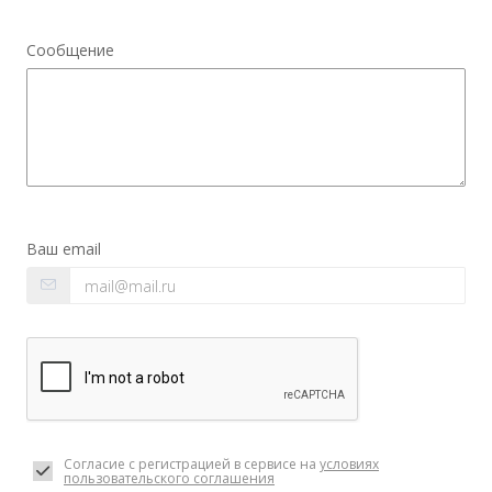
Сообщение
Ваш email
Согласие с регистрацией в сервисе на
условиях
пользовательского соглашения