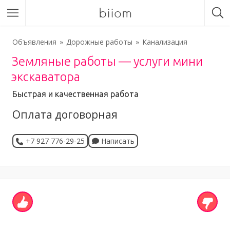
biiom
Объявления
Дорожные работы
Канализация
Земляные работы — услуги мини
экскаватора
Быстрая и качественная работа
Оплата договорная
+7 927 776-29-25
Написать