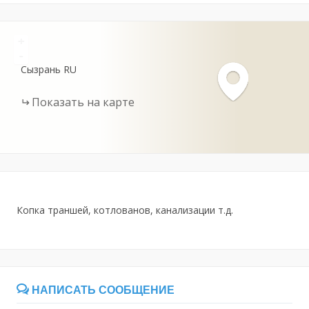
+
-
Сызрань
RU
Показать на карте
Копка траншей, котлованов, канализации т.д.
НАПИСАТЬ СООБЩЕНИЕ