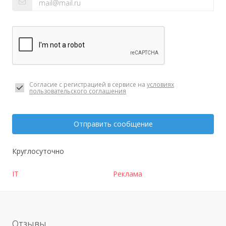
Согласие с регистрацией в сервисе на
условиях
пользовательского соглашения
Отправить сообщение
Круглосуточно
IT
Реклама
Отзывы