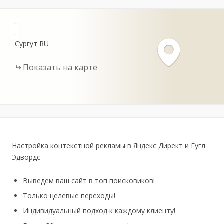
+
-
Сургут
RU
Показать на карте
Настройка контекстной рекламы в Яндекс Директ и Гугл
Эдвордс
Выведем ваш сайт в топ поисковиков!
Только целевые переходы!
Индивидуальный подход к каждому клиенту!