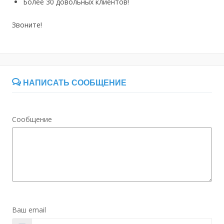
Более 30 довольных клиентов!
Звоните!
НАПИСАТЬ СООБЩЕНИЕ
Сообщение
Ваш email