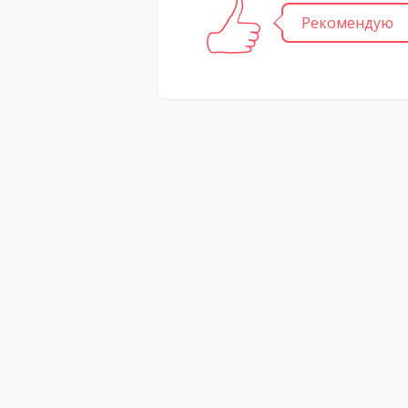
Рекомендую