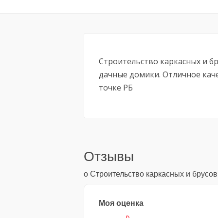
Строительство каркасных и бр
дачные домики. Отличное каче
точке РБ
Отзывы
о Строительство каркасных и брусо
Моя оценка