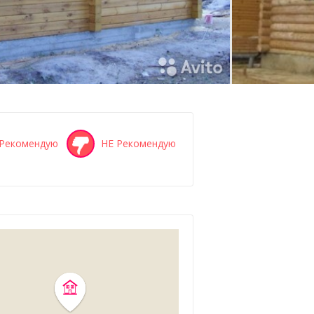
Рекомендую
НЕ Рекомендую