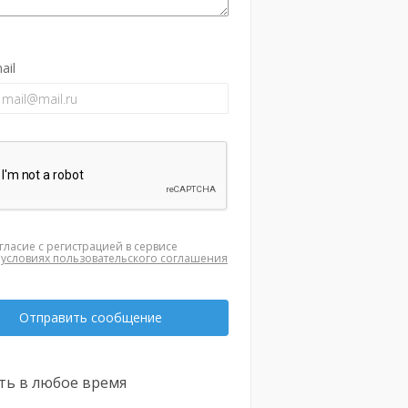
ail
гласие с регистрацией в сервисе
а
условиях пользовательского соглашения
Отправить сообщение
ть в любое время