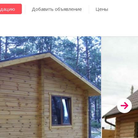
ндацию
Добавить объявление
Цены