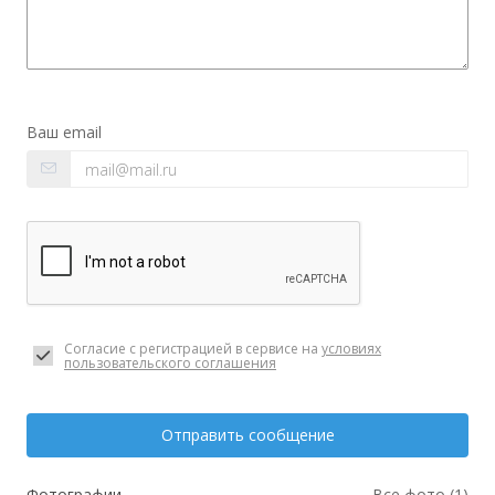
Ваш email
Согласие с регистрацией в сервисе на
условиях
пользовательского соглашения
Отправить сообщение
Фотографии
Все фото (1)