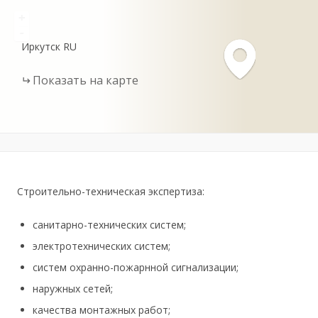
+
-
Иркутск
RU
Показать на карте
Строительно-техническая экспертиза:
санитарно-технических систем;
электротехнических систем;
систем охранно-пожарнной сигнализации;
наружных сетей;
качества монтажных работ;