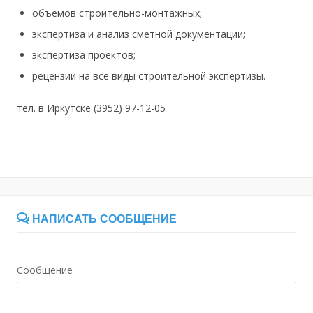
объемов строительно-монтажных;
экспертиза и анализ сметной документации;
экспертиза проектов;
рецензии на все виды строительной экспертизы.
тел. в Иркутске (3952) 97-12-05
НАПИСАТЬ СООБЩЕНИЕ
Сообщение