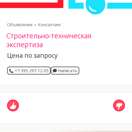
Объявления
Консалтинг
Строительно-техническая
экспертиза
Цена по запросу
+7 395 297-12-05
Написать