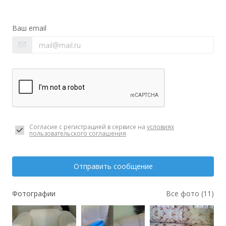
Ваш email
Согласие с регистрацией в сервисе на
условиях
пользовательского соглашения
Отправить сообщение
Фотографии
Все фото (11)