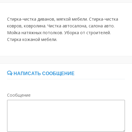
Стирка-чистка диванов, мягкой мебели. Стирка-чистка
ковров, ковролина. Чистка автосалона, салона авто.
Мойка натяжных потолков. Уборка от строителей.
Стирка кожаной мебели.
НАПИСАТЬ СООБЩЕНИЕ
Сообщение