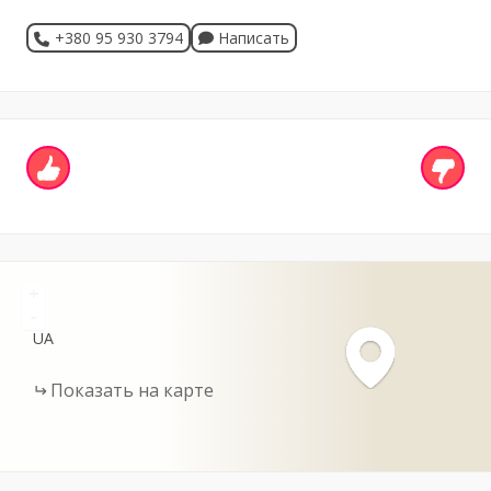
+380 95 930 3794
Написать
+
-
UA
Показать на карте