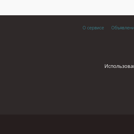
О сервисе
Объявлен
Использован