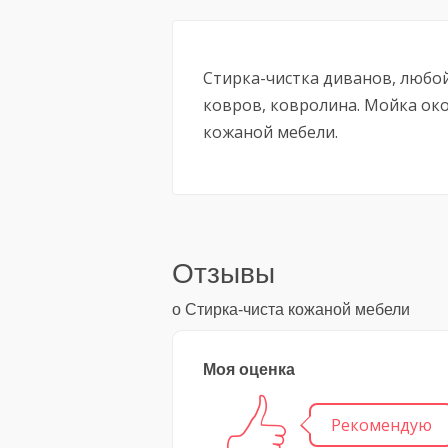
Стирка-чистка диванов, любой
ковров, ковролина. Мойка око
кожаной мебели.
Отзывы
о Стирка-чиста кожаной мебели
Моя оценка
Рекомендую