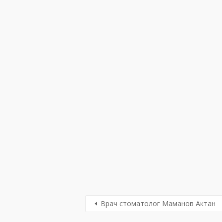
Врач стоматолог Маманов Актан