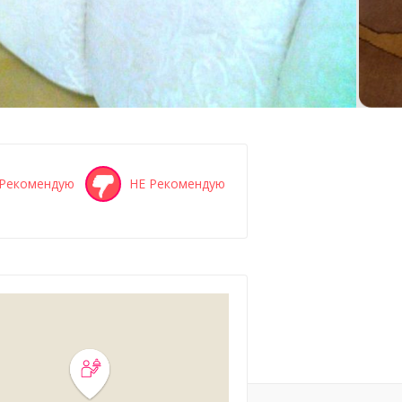
Рекомендую
НЕ Рекомендую