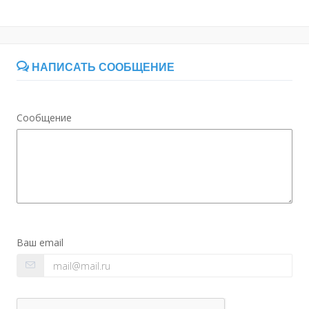
НАПИСАТЬ СООБЩЕНИЕ
Сообщение
Ваш email