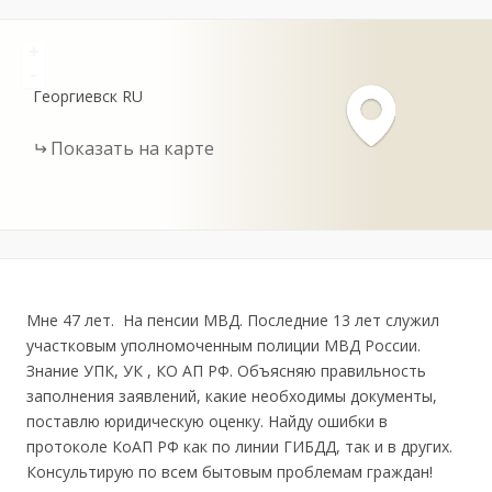
+
-
Георгиевск
RU
Показать на карте
Мне 47 лет. На пенсии МВД. Последние 13 лет служил
участковым уполномоченным полиции МВД России.
Знание УПК, УК , КО АП РФ. Объясняю правильность
заполнения заявлений, какие необходимы документы,
поставлю юридическую оценку. Найду ошибки в
протоколе КоАП РФ как по линии ГИБДД, так и в других.
Консультирую по всем бытовым проблемам граждан!