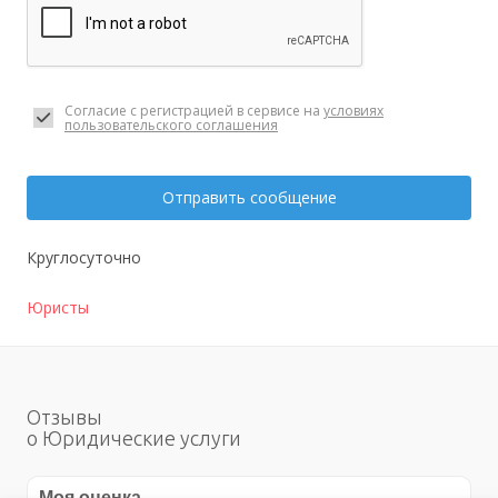
Согласие с регистрацией в сервисе на
условиях
пользовательского соглашения
Отправить сообщение
Круглосуточно
Юристы
Отзывы
о Юридические услуги
Моя оценка