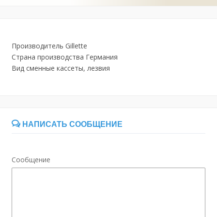
Производитель Gillette
Страна производства Германия
Вид сменные кассеты, лезвия
НАПИСАТЬ СООБЩЕНИЕ
Сообщение