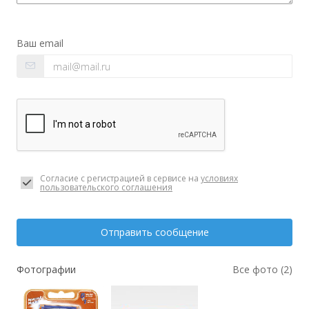
Ваш email
Согласие с регистрацией в сервисе на
условиях
пользовательского соглашения
Отправить сообщение
Фотографии
Все фото (2)