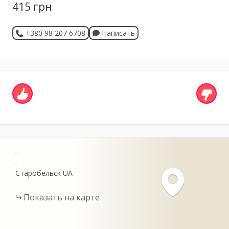
415 грн
+380 98 207 6708
Написать
+
-
Старобельск
UA
Показать на карте