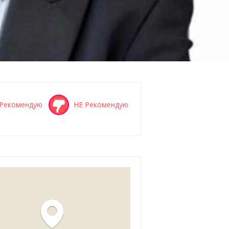
Рекомендую
НЕ Рекомендую