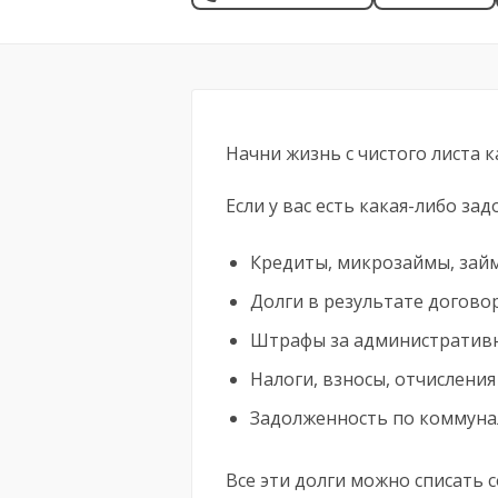
Начни жизнь с чистого листа к
Если у вас есть какая-либо за
Кредиты, микрозаймы, займ
Долги в результате догово
Штрафы за административн
Налоги, взносы, отчисления
Задолженность по коммуна
Все эти долги можно списать с