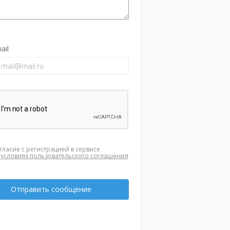
ail
гласие с регистрацией в сервисе
а
условиях пользовательского соглашения
Отправить сообщение