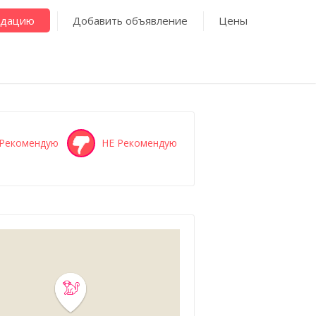
ндацию
Добавить объявление
Цены
Рекомендую
НЕ Рекомендую