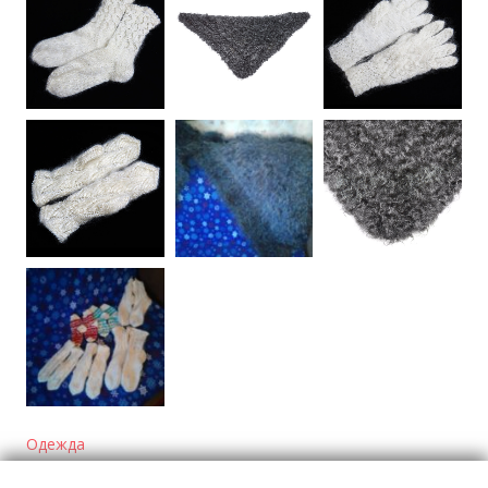
Одежда