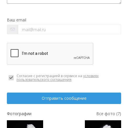
Ваш email
Согласие с регистрацией в сервисе на
условиях
пользовательского соглашения
Отправить сообщение
Фотографии
Все фото (7)