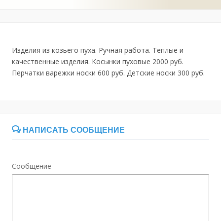
Изделия из козьего пуха. Ручная работа. Теплые и
качественные изделия. Косынки пуховые 2000 руб.
Перчатки варежки носки 600 руб. Детские носки 300 руб.
НАПИСАТЬ СООБЩЕНИЕ
Сообщение