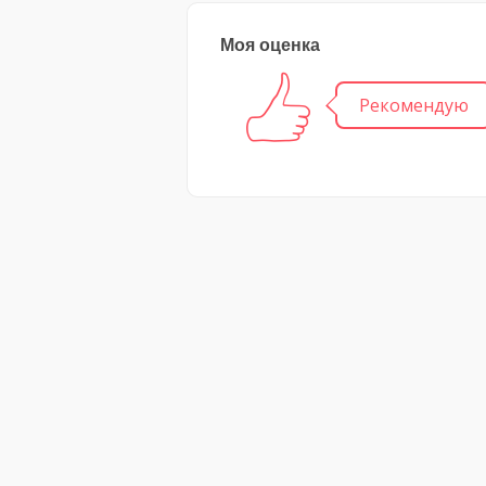
Моя оценка
Рекомендую