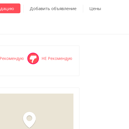
ндацию
Добавить объявление
Цены
Рекомендую
НЕ Рекомендую