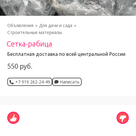
Объявления
Для дачи и сада
Строительные материалы
Сетка-рабица
Бесплатная доставка по всей центральной России
550 руб.
+7 919 262-24-49
Написать