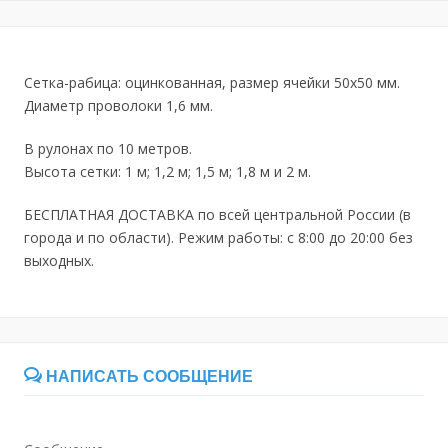
Сетка-рабица: оцинкованная, размер ячейки 50х50 мм.
Диаметр проволоки 1,6 мм.
В рулонах по 10 метров.
Высота сетки: 1 м; 1,2 м; 1,5 м; 1,8 м и 2 м.
БЕСПЛАТНАЯ ДОСТАВКА по всей центральной России (в
города и по области). Режим работы: с 8:00 до 20:00 без
выходных.
НАПИСАТЬ СООБЩЕНИЕ