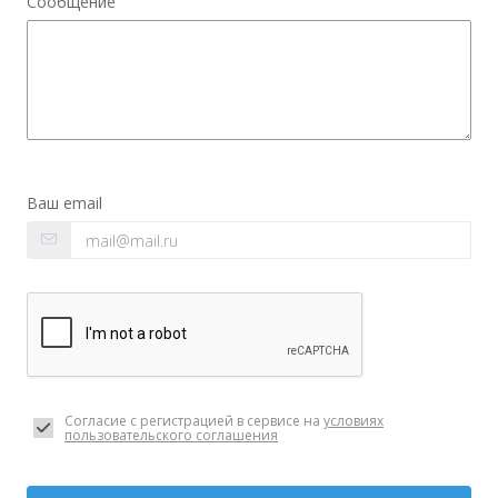
Сообщение
Ваш email
Согласие с регистрацией в сервисе на
условиях
пользовательского соглашения