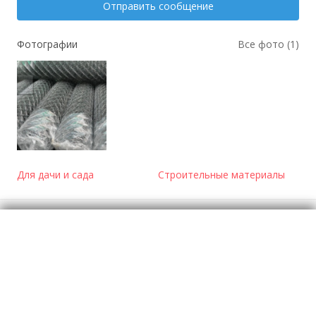
Отправить сообщение
Фотографии
Все фото (1)
Для дачи и сада
Строительные материалы
Отзывы
о Сетка-рабица
Моя оценка