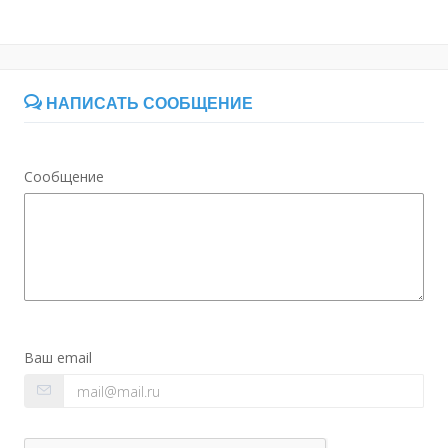
НАПИСАТЬ СООБЩЕНИЕ
Сообщение
Ваш email