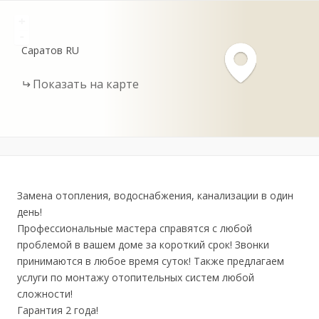
+
-
Саратов
RU
Показать на карте
Замена отопления, водоснабжения, канализации в один
день!
Профессиональные мастера справятся с любой
проблемой в вашем доме за короткий срок! Звонки
принимаются в любое время суток! Также предлагаем
услуги по монтажу отопительных систем любой
сложности!
Гарантия 2 года!