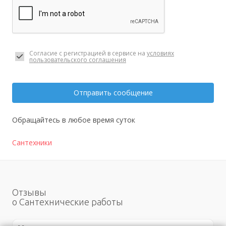
Согласие с регистрацией в сервисе на
условиях
пользовательского соглашения
Отправить сообщение
Обращайтесь в любое время суток
Сантехники
Отзывы
о Сантехнические работы