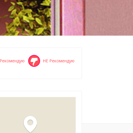
Рекомендую
НЕ Рекомендую