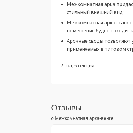
Межкомнатная арка придас
стильный внешний вид;
Межкомнатная арка станет
помещение будет походить 
Арочные своды позволяют 
применяемых в типовом ст
2 зал, 6 секция
Отзывы
о Межкомнатная арка-венге