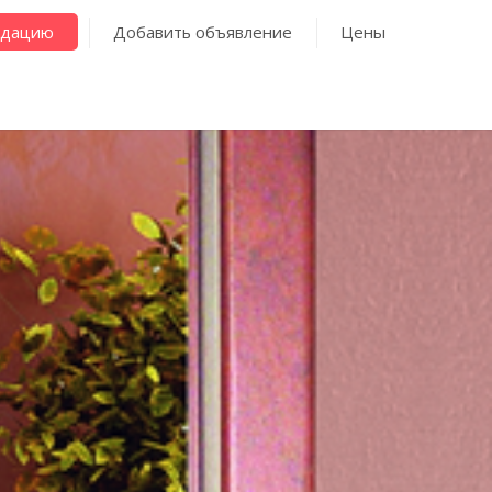
ндацию
Добавить объявление
Цены