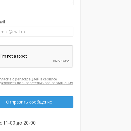
ail
гласие с регистрацией в сервисе
а
условиях пользовательского соглашения
Отправить сообщение
с 11-00 до 20-00