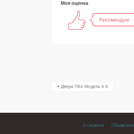
Моя оценка
Рекомендую
Двери ПВХ-Модель 6 А
О сервисе
Объявлен