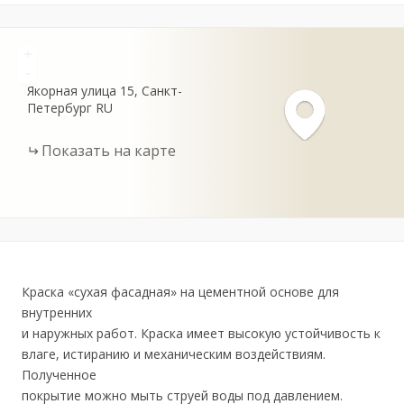
+
-
Якорная улица
15
Санкт-
Петербург
RU
Показать на карте
Краска «сухая фасадная» на цементной основе для
внутренних
и наружных работ. Краска имеет высокую устойчивость к
влаге, истиранию и механическим воздействиям.
Полученное
покрытие можно мыть струей воды под давлением.