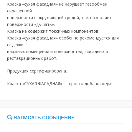
Краска «сухая фасадная» не нарушает газообмен
окрашенной
поверхности с окружающей средой, т. е. позволяет
поверхности «дышать».
Краска не содержит токсичных компонентов.
Краска «сухая фасадная» особенно рекомендуется для
отделки
влажных помещений и поверхностей, фасадных и
реставрационных работ.
Продукция сертифицирована.
Краска «СУХАЯ ФАСАДНАЯ» — просто добавь воды!
НАПИСАТЬ СООБЩЕНИЕ