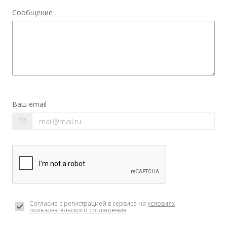
Сообщение
Ваш email
Согласие с регистрацией в сервисе на
условиях
пользовательского соглашения