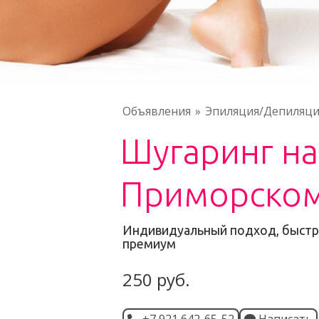
Объявления
Эпиляция/Депиляци
Шугаринг на
Приморском
Индивидуальный подход, быстр
премиум
250 руб.