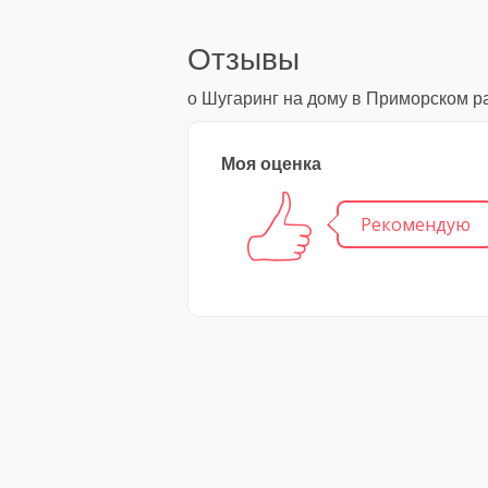
Отзывы
о Шугаринг на дому в Приморском р
Моя оценка
Рекомендую