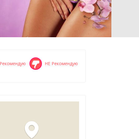
Рекомендую
НЕ Рекомендую