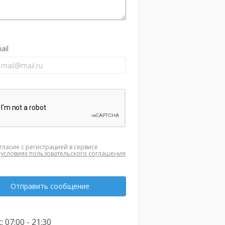
ail
гласие с регистрацией в сервисе
а
условиях пользовательского соглашения
Отправить сообщение
: 07:00 - 21:30