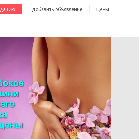
ндацию
Добавить объявление
Цены