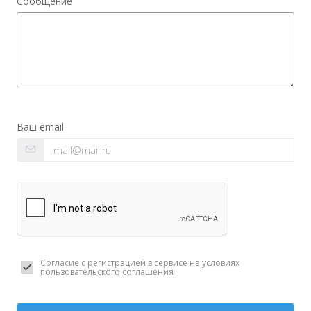
Сообщение
Ваш email
Согласие с регистрацией в сервисе на
условиях
пользовательского соглашения