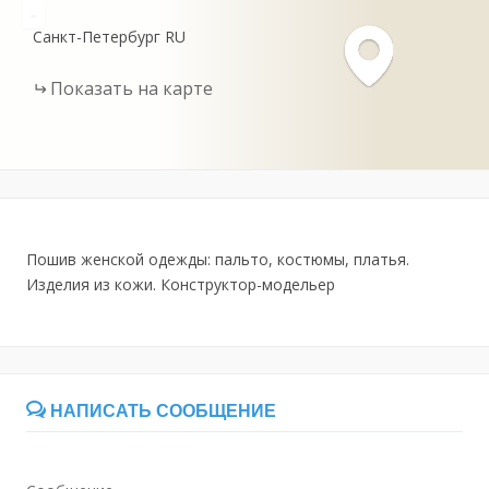
-
Санкт-Петербург
RU
Показать на карте
Пошив женской одежды: пальто, костюмы, платья.
Изделия из кожи. Конструктор-модельер
НАПИСАТЬ СООБЩЕНИЕ