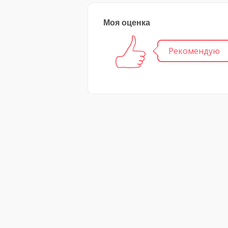
Моя оценка
Рекомендую