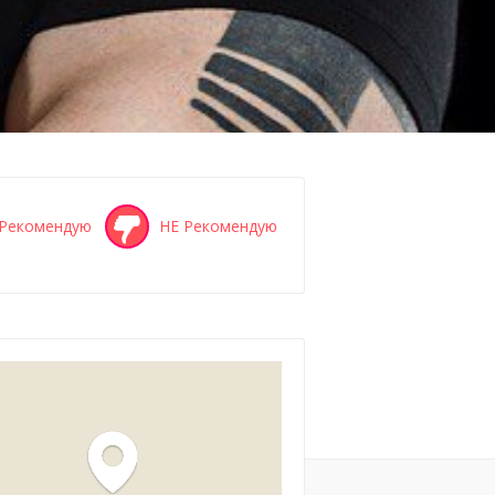
Рекомендую
НЕ Рекомендую