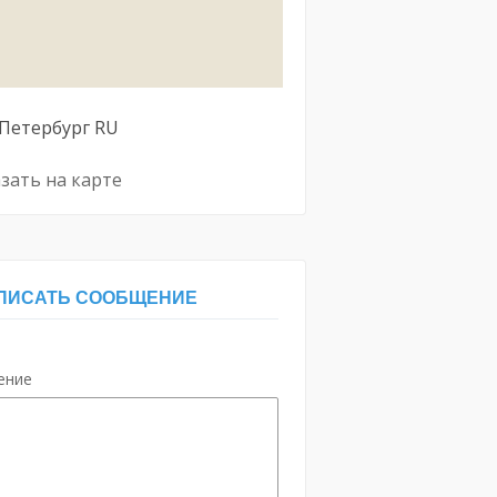
Петербург
RU
зать на карте
ПИСАТЬ СООБЩЕНИЕ
ение