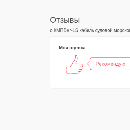
Отзывы
о КМПВнг-LS кабель судовой морско
Моя оценка
Рекомендую