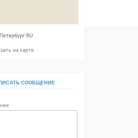
Петербург
RU
зать на карте
ПИСАТЬ СООБЩЕНИЕ
ение