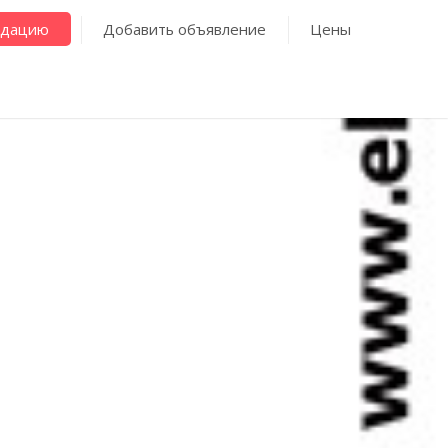
ндацию
Добавить объявление
Цены