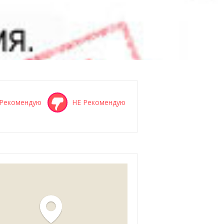
Рекомендую
НЕ Рекомендую