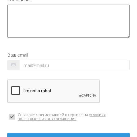
Ваш email
Согласие с регистрацией в сервисе на
условиях
пользовательского соглашения