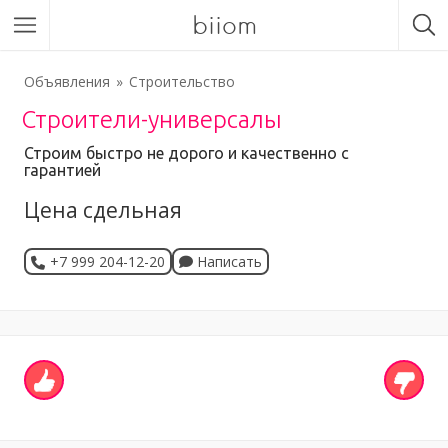
biiom
Объявления
Строительство
Строители-универсалы
Строим быстро не дорого и качественно с
гарантией
Цена сдельная
+7 999 204-12-20
Написать