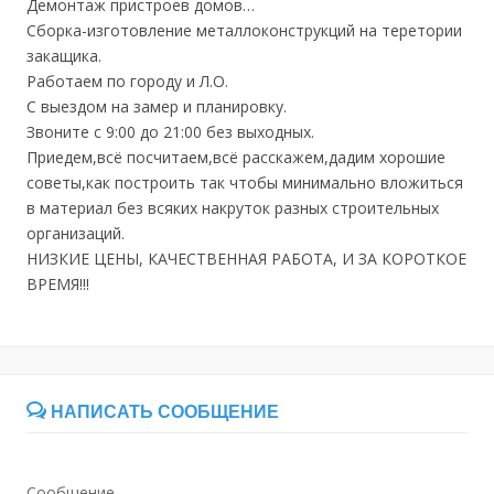
Демонтаж пристроев домов…
Сборка-изготовление металлоконструкций на теретории
закащика.
Работаем по городу и Л.О.
С выездом на замер и планировку.
Звоните с 9:00 до 21:00 без выходных.
Приедем,всё посчитаем,всё расскажем,дадим хорошие
советы,как построить так чтобы минимально вложиться
в материал без всяких накруток разных строительных
организаций.
НИЗКИЕ ЦЕНЫ, КАЧЕСТВЕННАЯ РАБОТА, И ЗА КОРОТКОЕ
ВРЕМЯ!!!
НАПИСАТЬ СООБЩЕНИЕ
Сообщение