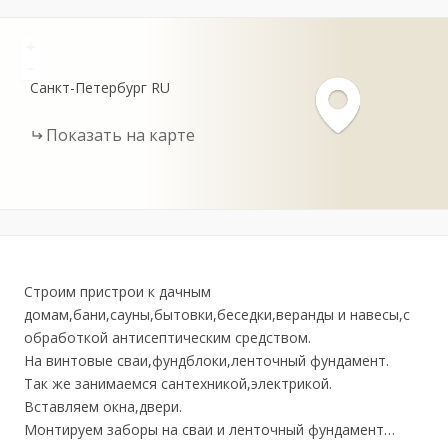
+
-
Санкт-Петербург
RU
Показать на карте
Строим пристрои к дачным
домам,бани,сауны,бытовки,беседки,веранды и навесы,с
обработкой антисептическим средством.
На винтовые сваи,фундблоки,ленточный фундамент.
Так же занимаемся сантехникой,электрикой.
Вставляем окна,двери.
Монтируем заборы на сваи и ленточный фундамент…