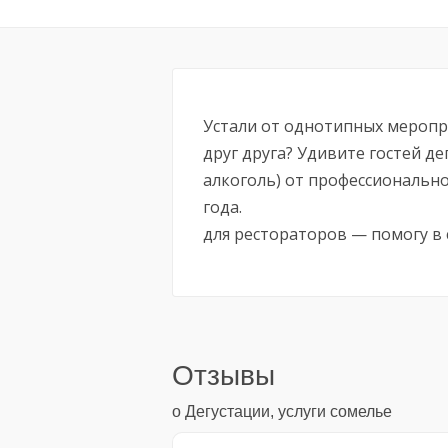
Устали от однотипных меропр
друг друга? Удивите гостей д
алкоголь) от профессионально
года.
для рестораторов — помогу в 
Отзывы
о Дегустации, услуги сомелье