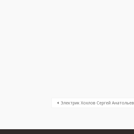
Электрик Хохлов Сергей Анатолье