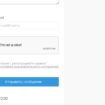
ail
гласие с регистрацией в сервисе
а
условиях пользовательского соглашения
Отправить сообщение
22:00