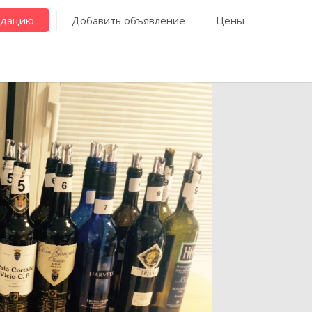
ндацию
Добавить объявление
Цены