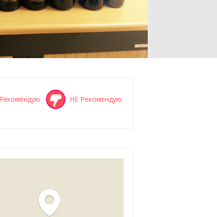
Рекомендую
НЕ Рекомендую