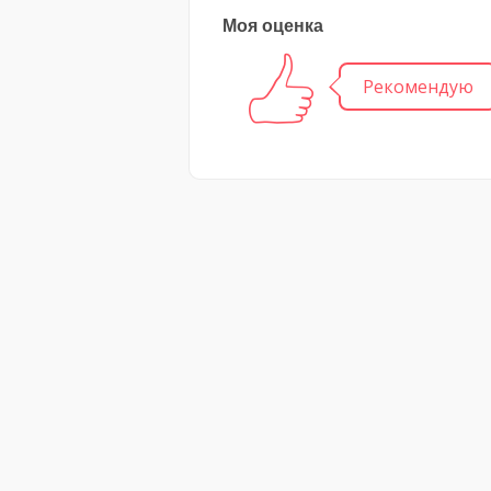
Моя оценка
Рекомендую