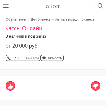
biiom
Объявления
Для бизнеса
Автоматизация бизнеса
Кассы Онлайн
В наличии и под заказ
от 20 000 руб.
+7 903 314-43-54
Написать