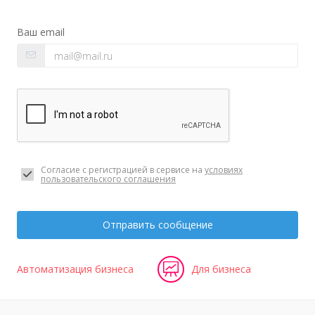
Ваш email
Согласие с регистрацией в сервисе на
условиях
пользовательского соглашения
Отправить сообщение
Автоматизация бизнеса
Для бизнеса