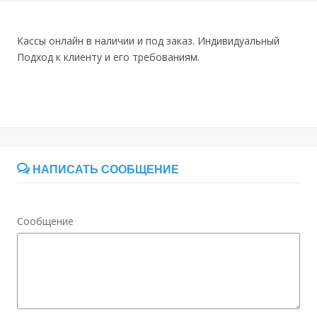
Кассы онлайн в наличии и под заказ. Индивидуальный
Подход к клиенту и его требованиям.
НАПИСАТЬ СООБЩЕНИЕ
Сообщение